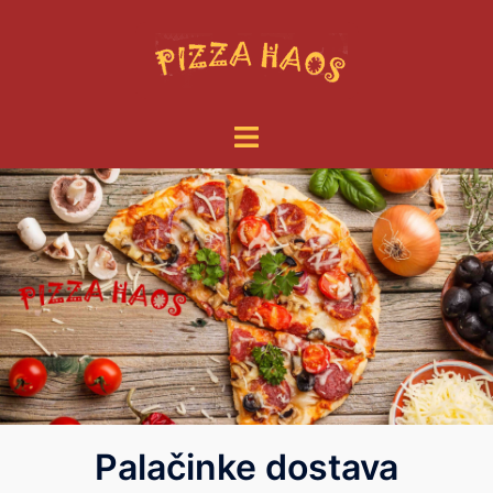
Palačinke dostava