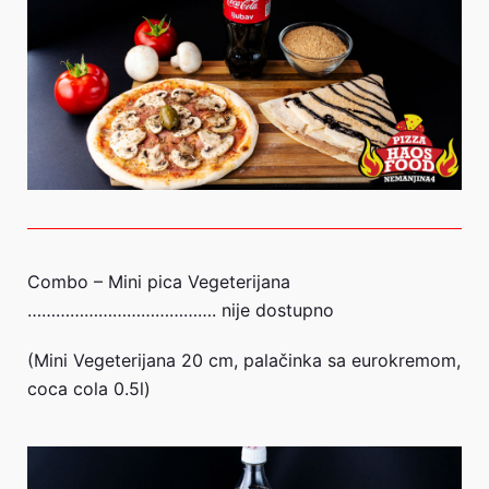
Combo – Mini pica Vegeterijana
…………………………………. nije dostupno
(Mini Vegeterijana 20 cm, palačinka sa eurokremom,
coca cola 0.5l)