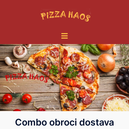
Combo obroci dostava